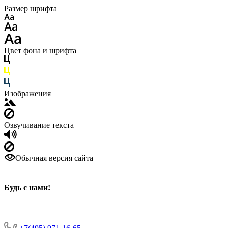
Размер шрифта
Цвет фона и шрифта
Изображения
Озвучивание текста
Обычная версия сайта
Будь с нами
!