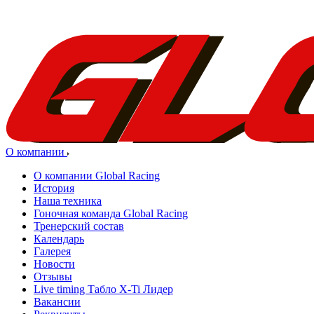
О компании
О компании Global Racing
История
Наша техника
Гоночная команда Global Racing
Тренерский состав
Календарь
Галерея
Новости
Отзывы
Live timing Табло X-Ti Лидер
Вакансии