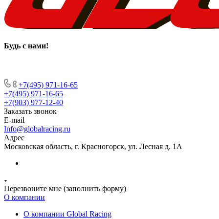
Будь с нами
!
+7(495) 971-16-65
+7(495) 971-16-65
+7(903) 977-12-40
Заказать звонок
E-mail
Info@globalracing.ru
Адрес
Московская область, г. Красногорск, ул. Лесная д. 1А
Перезвоните мне (заполнить форму)
О компании
О компании Global Racing