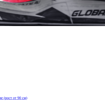
 (рост от 90 см)