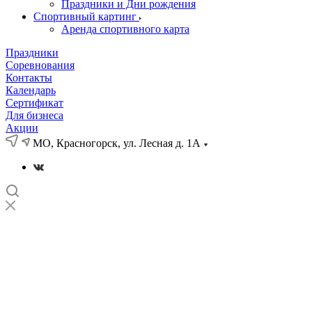
Праздники и Дни рождения
Спортивный картинг
Аренда спортивного карта
Праздники
Соревнования
Контакты
Календарь
Сертификат
Для бизнеса
Акции
МО, Красногорск, ул. Лесная д. 1А