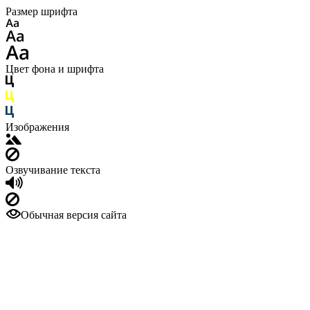
Размер шрифта
Цвет фона и шрифта
Изображения
Озвучивание текста
Обычная версия сайта