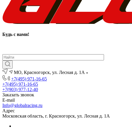
Будь с нами
!
МО, Красногорск, ул. Лесная д. 1А
+7(495) 971-16-65
+7(495) 971-16-65
+7(903) 977-12-40
Заказать звонок
E-mail
Info@globalracing.ru
Адрес
Московская область, г. Красногорск, ул. Лесная д. 1А