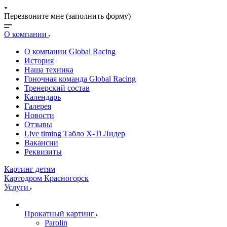
Перезвоните мне (заполнить форму)
О компании
О компании Global Racing
История
Наша техника
Гоночная команда Global Racing
Тренерский состав
Календарь
Галерея
Новости
Отзывы
Live timing Табло X-Ti Лидер
Вакансии
Реквизиты
Картинг детям
Картодром Красногорск
Услуги
Прокатный картинг
Parolin