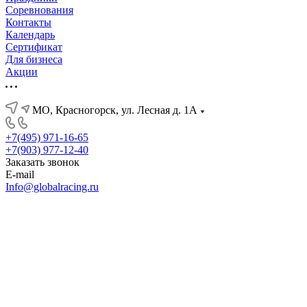
Соревнования
Контакты
Календарь
Сертификат
Для бизнеса
Акции
МО, Красногорск, ул. Лесная д. 1А
+7(495) 971-16-65
+7(903) 977-12-40
Заказать звонок
E-mail
Info@globalracing.ru