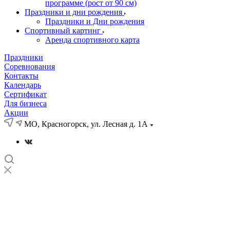
программе (рост от 90 см)
Праздники и дни рождения
Праздники и Дни рождения
Спортивный картинг
Аренда спортивного карта
Праздники
Соревнования
Контакты
Календарь
Сертификат
Для бизнеса
Акции
МО, Красногорск, ул. Лесная д. 1А