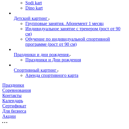
Sodi kart
Dino kart
Детский картинг
Групповые занятия. Абонемент 1 месяц
Индивидуальное занятие с тренером (рост от 90
см)
Обучение по индивидуальной спортивной
программе (рост от 90 см)
Праздники и дни рождения
Праздники и Дни рождения
Спортивный картинг
Аренда спортивного карта
Праздники
Соревнования
Контакты
Календарь
Сертификат
Для бизнеса
Акции