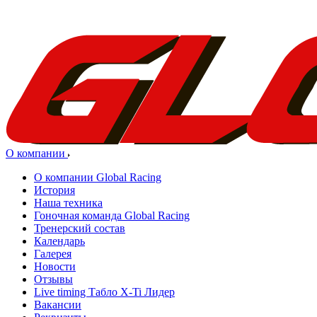
О компании
О компании Global Racing
История
Наша техника
Гоночная команда Global Racing
Тренерский состав
Календарь
Галерея
Новости
Отзывы
Live timing Табло X-Ti Лидер
Вакансии