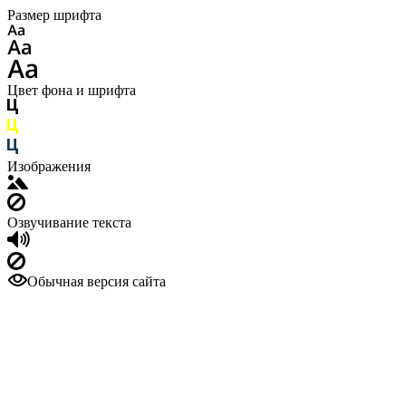
Размер шрифта
Цвет фона и шрифта
Изображения
Озвучивание текста
Обычная версия сайта